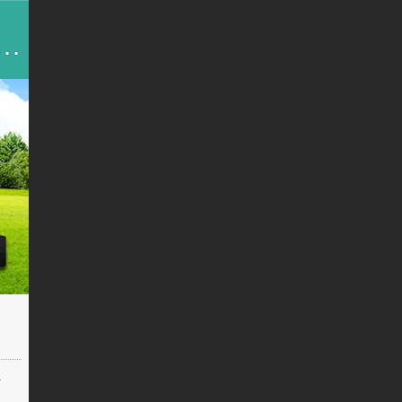
翔腾达电气设备有限公司