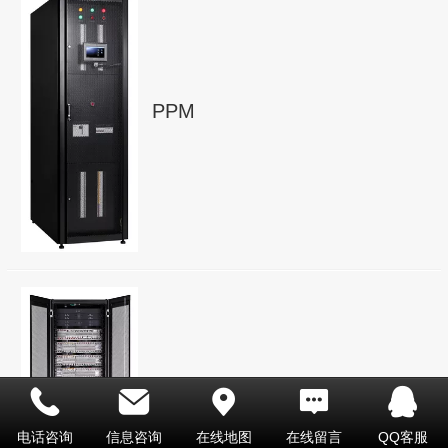
PPM
PPM back
电话咨询
信息咨询
在线地图
在线留言
QQ客服