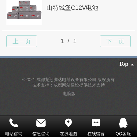
山特城堡C12V电池
Top
©
2021 成都龙翔腾达电器设备有限公司 版权所有
技术支持：成都网站建设提供技术支持
电脑版
电话咨询
信息咨询
在线地图
在线留言
QQ客服