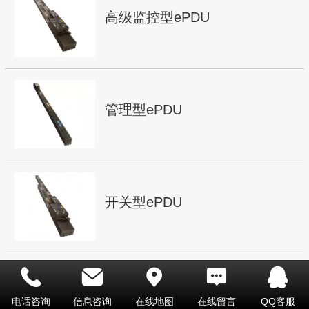
高级监控型ePDU
管理型ePDU
开关型ePDU
电话咨询
信息咨询
在线地图
在线留言
QQ客服