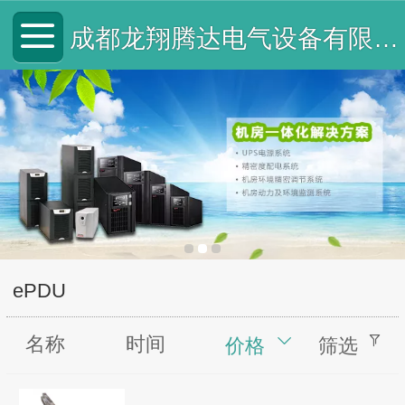
成都龙翔腾达电气设备有限公司
ePDU
名称
时间
价格
筛选