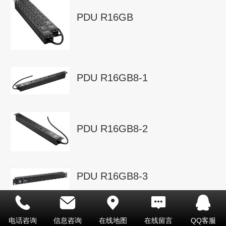
PDU R16GB
PDU R16GB8-1
PDU R16GB8-2
PDU R16GB8-3
电话咨询
信息咨询
在线地图
在线留言
QQ客服