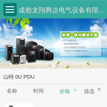
成都龙翔腾达电气设备有限公司
山特 0U PDU
名称
时间
价格
筛选